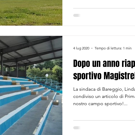
4 lug 2020
Tempo di lettura: 1 min
Dopo un anno riap
sportivo Magistrel
La sindaca di Bareggio, Lind
condiviso un articolo di Pri
nostro campo sportivo!...