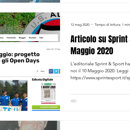
12 mag 2020
Tempo di lettura: 1 mi
Articolo su Sprint 
Maggio 2020
L'editoriale Sprint & Sport h
noi il 10 Maggio 2020. Leggi l
https://www.sprintesport.it/sp