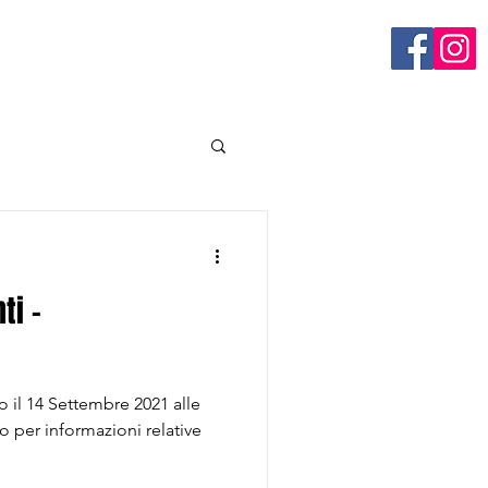
ti -
o il 14 Settembre 2021 alle
o per informazioni relative