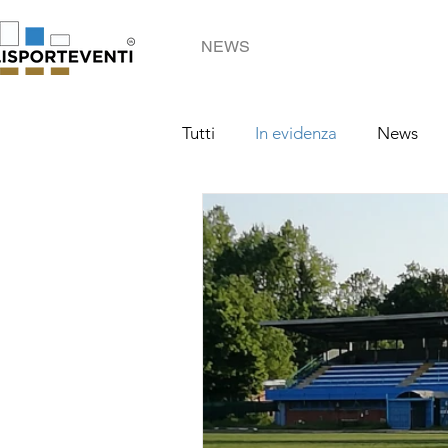
NEWS
Tutti
In evidenza
News