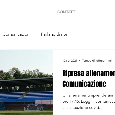
CONTATTI
Comunicazioni
Parlano di noi
12 set 2021
Tempo di lettura: 1 min
Ripresa allenamen
Comunicazione
Gli allenamenti riprenderann
ore 17:45. Leggi il comunicat
alla situazione covid.