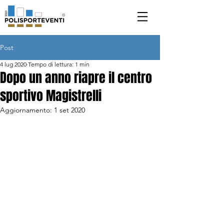
Post
4 lug 2020
Tempo di lettura: 1 min
Dopo un anno riapre il centro
sportivo Magistrelli
Aggiornamento:
1 set 2020