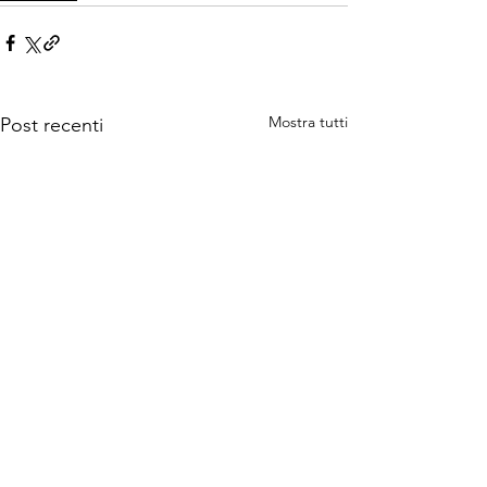
Mostra tutti
Post recenti