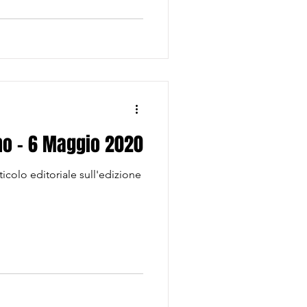
n
rno - 6 Maggio 2020
ticolo editoriale sull'edizione