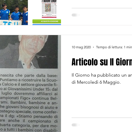
10 mag 2020
Tempo di lettura: 1 mi
Articolo su Il Gio
Il Giorno ha pubblicato un ar
di Mercoledì 6 Maggio.