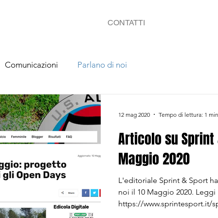
CONTATTI
Comunicazioni
Parlano di noi
12 mag 2020
Tempo di lettura: 1 mi
Articolo su Sprint 
Maggio 2020
L'editoriale Sprint & Sport h
noi il 10 Maggio 2020. Leggi l
https://www.sprintesport.it/sp