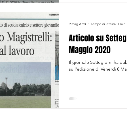
9 mag 2020
Tempo di lettura: 1 min
Articolo su Sette
Maggio 2020
Il giornale Settegiorni ha pub
sull'edizione di Venerdì 8 M