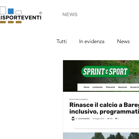
NEWS
Tutti
In evidenza
News