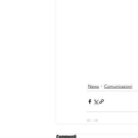
News
Comunicazioni
Commenti