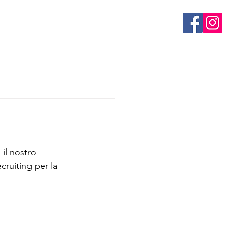
il nostro 
cruiting per la 