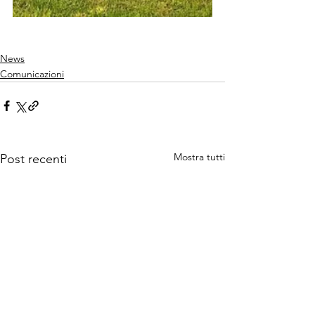
News
Comunicazioni
Mostra tutti
Post recenti