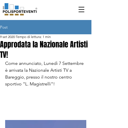
Post
9 set 2020
Tempo di lettura: 1 min
Approdata la Nazionale Artisti
TV!
Come annunciato, Lunedì 7 Settembre 
è arrivata la Nazionale Artisti TV a 
Bareggio, presso il nostro centro 
sportivo "L. Magistrelli"!